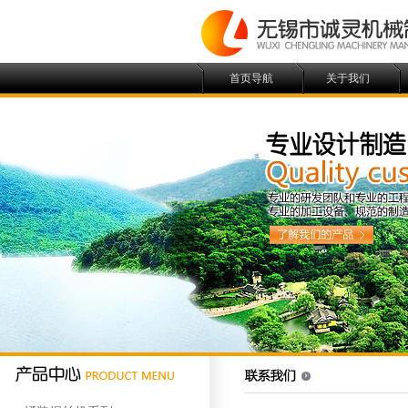
首页导航
关于我们